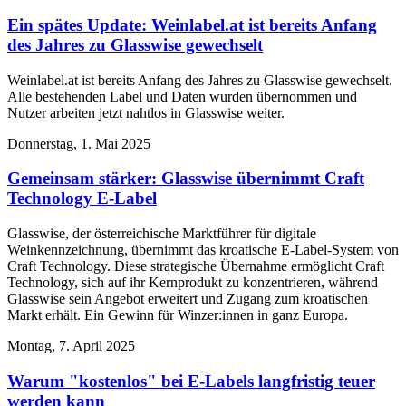
Ein spätes Update: Weinlabel.at ist bereits Anfang
des Jahres zu Glasswise gewechselt
Weinlabel.at ist bereits Anfang des Jahres zu Glasswise gewechselt.
Alle bestehenden Label und Daten wurden übernommen und
Nutzer arbeiten jetzt nahtlos in Glasswise weiter.
Donnerstag, 1. Mai 2025
Gemeinsam stärker: Glasswise übernimmt Craft
Technology E-Label
Glasswise, der österreichische Marktführer für digitale
Weinkennzeichnung, übernimmt das kroatische E-Label-System von
Craft Technology. Diese strategische Übernahme ermöglicht Craft
Technology, sich auf ihr Kernprodukt zu konzentrieren, während
Glasswise sein Angebot erweitert und Zugang zum kroatischen
Markt erhält. Ein Gewinn für Winzer:innen in ganz Europa.
Montag, 7. April 2025
Warum "kostenlos" bei E-Labels langfristig teuer
werden kann