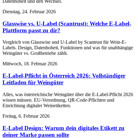
Datenhoheit und den Wechsel.
Dienstag, 24. Februar 2026
Glasswise vs. U-Label (Scantrust): Welche E-Label-
Plattform passt zu dir?
Vergleich von Glasswise und U-Label by Scantrust für Wein-E-
Labels. Design, Datenhoheit, Funktionen und was für unabhängige
Weingüter vs. Großbetriebe zählt.
Mittwoch, 18. Februar 2026
E-Label-Pflicht in Österreich 2026: Vollständiger
Leitfaden für Weingüter
Alles, was österreichische Weingüter über die E-Label-Pflicht 2026
wissen müssen. EU-Verordnung, QR-Code-Pflichten und
Einrichtung digitaler Weinetiketten.
Freitag, 6. Februar 2026
E-Label Design: Warum dein digitales Etikett zu
deiner Marke passen sollte