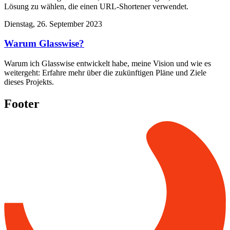
Lösung zu wählen, die einen URL-Shortener verwendet.
Dienstag, 26. September 2023
Warum Glasswise?
Warum ich Glasswise entwickelt habe, meine Vision und wie es
weitergeht: Erfahre mehr über die zukünftigen Pläne und Ziele
dieses Projekts.
Footer