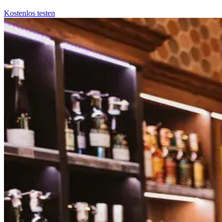
Kostenlos testen