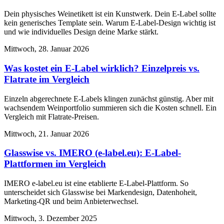
Dein physisches Weinetikett ist ein Kunstwerk. Dein E-Label sollte
kein generisches Template sein. Warum E-Label-Design wichtig ist
und wie individuelles Design deine Marke stärkt.
Mittwoch, 28. Januar 2026
Was kostet ein E-Label wirklich? Einzelpreis vs.
Flatrate im Vergleich
Einzeln abgerechnete E-Labels klingen zunächst günstig. Aber mit
wachsendem Weinportfolio summieren sich die Kosten schnell. Ein
Vergleich mit Flatrate-Preisen.
Mittwoch, 21. Januar 2026
Glasswise vs. IMERO (e-label.eu): E-Label-
Plattformen im Vergleich
IMERO e-label.eu ist eine etablierte E-Label-Plattform. So
unterscheidet sich Glasswise bei Markendesign, Datenhoheit,
Marketing-QR und beim Anbieterwechsel.
Mittwoch, 3. Dezember 2025