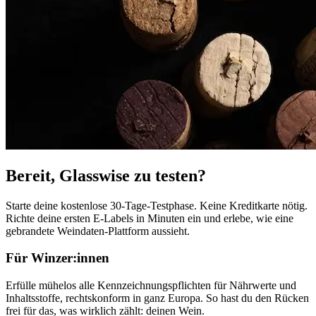
Bereit, Glasswise zu testen?
Starte deine kostenlose 30-Tage-Testphase. Keine Kreditkarte nötig.
Richte deine ersten E-Labels in Minuten ein und erlebe, wie eine
gebrandete Weindaten-Plattform aussieht.
Für Winzer:innen
Erfülle mühelos alle Kennzeichnungspflichten für Nährwerte und
Inhaltsstoffe, rechtskonform in ganz Europa. So hast du den Rücken
frei für das, was wirklich zählt: deinen Wein.