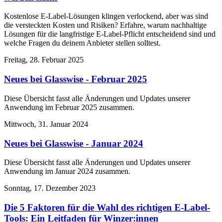
Kostenlose E-Label-Lösungen klingen verlockend, aber was sind
die versteckten Kosten und Risiken? Erfahre, warum nachhaltige
Lösungen für die langfristige E-Label-Pflicht entscheidend sind und
welche Fragen du deinem Anbieter stellen solltest.
Freitag, 28. Februar 2025
Neues bei Glasswise - Februar 2025
Diese Übersicht fasst alle Änderungen und Updates unserer
Anwendung im Februar 2025 zusammen.
Mittwoch, 31. Januar 2024
Neues bei Glasswise - Januar 2024
Diese Übersicht fasst alle Änderungen und Updates unserer
Anwendung im Januar 2024 zusammen.
Sonntag, 17. Dezember 2023
Die 5 Faktoren für die Wahl des richtigen E-Label-
Tools: Ein Leitfaden für Winzer:innen