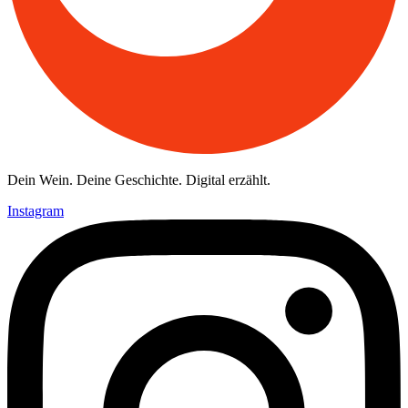
Dein Wein. Deine Geschichte. Digital erzählt.
Instagram