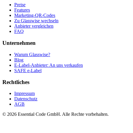
Preise
Features
Marketing-QR-Codes
Zu Glasswise wechseln
Anbieter vergleichen
FAQ
Unternehmen
Warum Glasswise?
Blog
E-Label-Anbieter: An uns verkaufen
SAFE e-Label
Rechtliches
Impressum
Datenschutz
AGB
©
2026
Essential Code GmbH.
Alle Rechte vorbehalten.