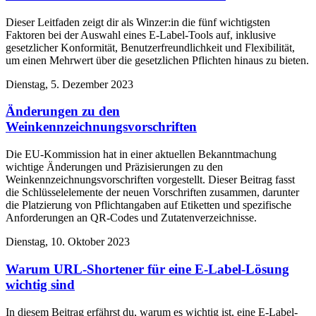
Dieser Leitfaden zeigt dir als Winzer:in die fünf wichtigsten
Faktoren bei der Auswahl eines E-Label-Tools auf, inklusive
gesetzlicher Konformität, Benutzerfreundlichkeit und Flexibilität,
um einen Mehrwert über die gesetzlichen Pflichten hinaus zu bieten.
Dienstag, 5. Dezember 2023
Änderungen zu den
Weinkennzeichnungsvorschriften
Die EU-Kommission hat in einer aktuellen Bekanntmachung
wichtige Änderungen und Präzisierungen zu den
Weinkennzeichnungsvorschriften vorgestellt. Dieser Beitrag fasst
die Schlüsselelemente der neuen Vorschriften zusammen, darunter
die Platzierung von Pflichtangaben auf Etiketten und spezifische
Anforderungen an QR-Codes und Zutatenverzeichnisse.
Dienstag, 10. Oktober 2023
Warum URL-Shortener für eine E-Label-Lösung
wichtig sind
In diesem Beitrag erfährst du, warum es wichtig ist, eine E-Label-