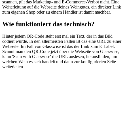
scannen, gilt das Marketing- und E-Commerce-Verbot nicht. Eine
Weiterleitung auf die Webseite deines Weingutes, ein direkter Link
zum eigenen Shop oder zu einem Händler ist damit machbar.
Wie funktioniert das technisch?
Hinter jedem QR-Code steht erst mal ein Text, der in das Bild
codiert wurde. In den allermeisten Fällen ist das eine URL zu einer
Webseite. Im Fall von Glasswise ist das der Link zum E-Label.
Scannt man den QR-Code jetzt über die Webseite von Glasswise,
kann 'Scan with Glasswise' die URL auslesen, herausfinden, um
welchen Wein es sich handelt und dann zur konfigurierten Seite
weiterleiten.