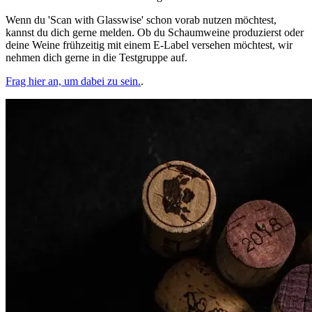
Wenn du 'Scan with Glasswise' schon vorab nutzen möchtest,
kannst du dich gerne melden. Ob du Schaumweine produzierst oder
deine Weine frühzeitig mit einem E-Label versehen möchtest, wir
nehmen dich gerne in die Testgruppe auf.
Frag hier an, um dabei zu sein.
.