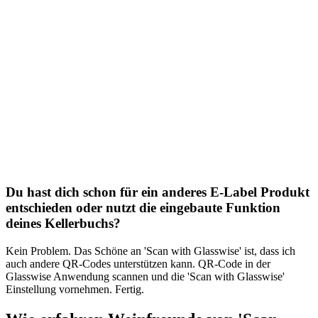
Du hast dich schon für ein anderes E-Label Produkt
entschieden oder nutzt die eingebaute Funktion
deines Kellerbuchs?
Kein Problem. Das Schöne an 'Scan with Glasswise' ist, dass ich
auch andere QR-Codes unterstützen kann. QR-Code in der
Glasswise Anwendung scannen und die 'Scan with Glasswise'
Einstellung vornehmen. Fertig.