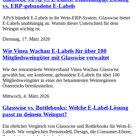
vs. ERP-gebundene E-Labels
APyS bündelt E-Labels in ihr Wein-ERP-System. Glasswise bietet
E-Labels unabhängig an. Warum dieser Unterschied für dein
Weingut wichtig ist.
Dienstag, 17. März 2026
Wie Vinea Wachau E-Labels für über 100
Mitgliedsweingüter mit Glasswise verwaltet
Wie der renommierte Weinverband Vinea Wachau Glasswise
gewählt hat, um konforme, gebrandete E-Labels für über 100
Mitgliedsweingüter in einer der bekanntesten Weinregionen
Österreichs bereitzustellen.
Mittwoch, 4. März 2026
Glasswise vs. Bottlebooks: Welche E-Label-Lösung
passt zu deinem Weingut?
Ein ehrlicher Vergleich von Glasswise und Bottlebooks für Wein-E-
Labels. Wir vergleichen Preismodell, Design, die Consumer-Ebene,