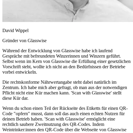
David Wippel
Gründer von Glasswise
Während der Entwicklung von Glasswise habe ich laufend
Gespräche mit befreundeten Winzerinnen und Winzern geführt.
Selbst wenn im Kern von Glasswise die Erfüllung einer gesetzlichen
Vorschrift steht, wollte ich nicht an den Bedürfnissen der Betriebe
vorbei entwickeln.
Die rechtskonforme Nährwertangabe steht dabei natürlich im
Zentrum. Ich habe mich aber gefragt, ob man aus der notwendigen
Pflicht nicht eine Kür machen kann. 'Scan with Glasswise' stellt
diese Kür dar.
Wenn du schon einen Teil der Rückseite des Etiketts für einen QR-
Code "opfern" musst, dann soll das auch einen echten Nutzen für
deinen Betrieb haben. 'Scan with Glasswise' ermöglicht eine
rechtlich saubere Zweitnutzung des QR-Codes. Indem
Weintrinker:innen den QR-Code über die Webseite von Glasswise