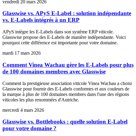
vendredi 20 mars 2026
Glasswise vs. APyS E-Label : solution indépendante
vs. E-Labels intégrés à un ERP
APyS intègre les E-Labels dans son système ERP viticole.
Glasswise propose des E-Labels de manière indépendante. Voici
pourquoi cette différence est importante pour votre domaine.
mardi 17 mars 2026
Comment Vinea Wachau gère les E-Labels pour plus
de 100 domaines membres avec Glasswise
Comment la prestigieuse association viticole Vinea Wachau a choisi
Glasswise pour fournir des E-Labels conformes et aux couleurs de
la marque à plus de 100 domaines membres dans l'une des régions
viticoles les plus renommées d'Autriche.
mercredi 4 mars 2026
Glasswise vs. Bottlebooks : quelle solution E-Label
pour votre domaine ?