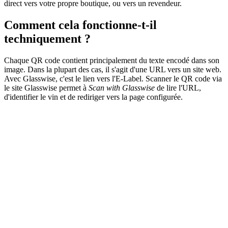
direct vers votre propre boutique, ou vers un revendeur.
Comment cela fonctionne-t-il
techniquement ?
Chaque QR code contient principalement du texte encodé dans son
image. Dans la plupart des cas, il s'agit d'une URL vers un site web.
Avec Glasswise, c'est le lien vers l'E-Label. Scanner le QR code via
le site Glasswise permet à
Scan with Glasswise
de lire l'URL,
d'identifier le vin et de rediriger vers la page configurée.