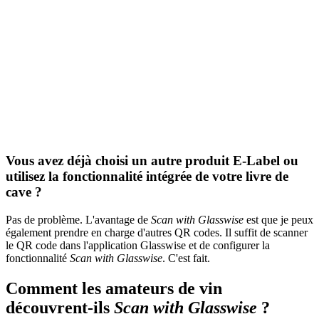
Vous avez déjà choisi un autre produit E-Label ou
utilisez la fonctionnalité intégrée de votre livre de
cave ?
Pas de problème. L'avantage de
Scan with Glasswise
est que je peux
également prendre en charge d'autres QR codes. Il suffit de scanner
le QR code dans l'application Glasswise et de configurer la
fonctionnalité
Scan with Glasswise
. C'est fait.
Comment les amateurs de vin
découvrent-ils
Scan with Glasswise
?