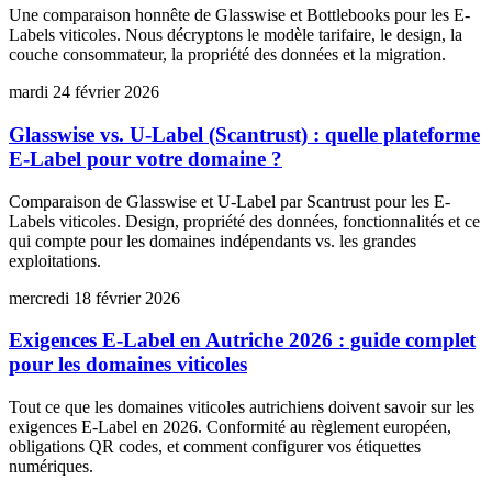
Une comparaison honnête de Glasswise et Bottlebooks pour les E-
Labels viticoles. Nous décryptons le modèle tarifaire, le design, la
couche consommateur, la propriété des données et la migration.
mardi 24 février 2026
Glasswise vs. U-Label (Scantrust) : quelle plateforme
E-Label pour votre domaine ?
Comparaison de Glasswise et U-Label par Scantrust pour les E-
Labels viticoles. Design, propriété des données, fonctionnalités et ce
qui compte pour les domaines indépendants vs. les grandes
exploitations.
mercredi 18 février 2026
Exigences E-Label en Autriche 2026 : guide complet
pour les domaines viticoles
Tout ce que les domaines viticoles autrichiens doivent savoir sur les
exigences E-Label en 2026. Conformité au règlement européen,
obligations QR codes, et comment configurer vos étiquettes
numériques.