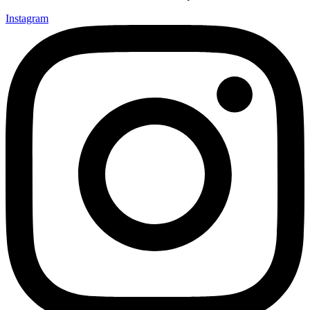
Instagram