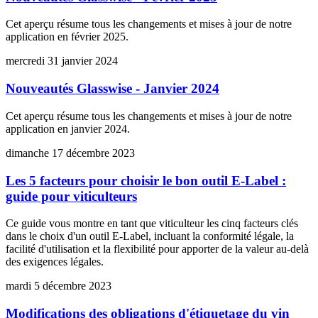
Cet aperçu résume tous les changements et mises à jour de notre
application en février 2025.
mercredi 31 janvier 2024
Nouveautés Glasswise - Janvier 2024
Cet aperçu résume tous les changements et mises à jour de notre
application en janvier 2024.
dimanche 17 décembre 2023
Les 5 facteurs pour choisir le bon outil E-Label :
guide pour viticulteurs
Ce guide vous montre en tant que viticulteur les cinq facteurs clés
dans le choix d'un outil E-Label, incluant la conformité légale, la
facilité d'utilisation et la flexibilité pour apporter de la valeur au-delà
des exigences légales.
mardi 5 décembre 2023
Modifications des obligations d'étiquetage du vin