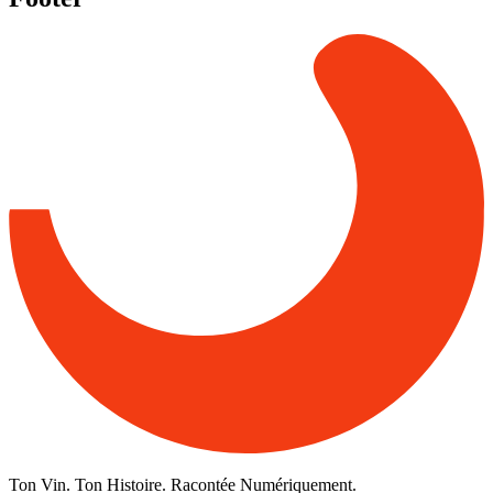
Ton Vin. Ton Histoire. Racontée Numériquement.