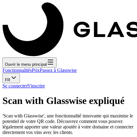
Ouvrir le menu principal
Fonctionnalités
Prix
Passez à Glasswise
FR
Se connecter
S'inscrire
Scan with Glasswise expliqué
'Scan with Glasswise', une fonctionnalité innovante qui maximise le
potentiel de votre QR code. Découvrez comment vous pouvez
légalement apporter une valeur ajoutée à votre domaine et connecter
directement vos vins avec les clients.