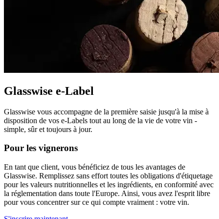
Glasswise e-Label
Glasswise vous accompagne de la première saisie jusqu'à la mise à
disposition de vos e-Labels tout au long de la vie de votre vin -
simple, sûr et toujours à jour.
Pour les vignerons
En tant que client, vous bénéficiez de tous les avantages de
Glasswise. Remplissez sans effort toutes les obligations d'étiquetage
pour les valeurs nutritionnelles et les ingrédients, en conformité avec
la réglementation dans toute l'Europe. Ainsi, vous avez l'esprit libre
pour vous concentrer sur ce qui compte vraiment : votre vin.
S'inscrire maintenant