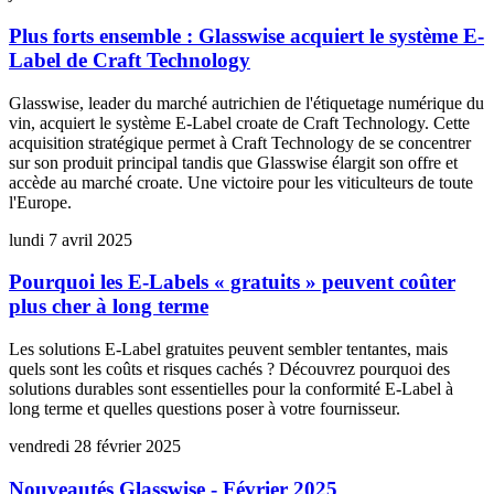
Plus forts ensemble : Glasswise acquiert le système E-
Label de Craft Technology
Glasswise, leader du marché autrichien de l'étiquetage numérique du
vin, acquiert le système E-Label croate de Craft Technology. Cette
acquisition stratégique permet à Craft Technology de se concentrer
sur son produit principal tandis que Glasswise élargit son offre et
accède au marché croate. Une victoire pour les viticulteurs de toute
l'Europe.
lundi 7 avril 2025
Pourquoi les E-Labels « gratuits » peuvent coûter
plus cher à long terme
Les solutions E-Label gratuites peuvent sembler tentantes, mais
quels sont les coûts et risques cachés ? Découvrez pourquoi des
solutions durables sont essentielles pour la conformité E-Label à
long terme et quelles questions poser à votre fournisseur.
vendredi 28 février 2025
Nouveautés Glasswise - Février 2025