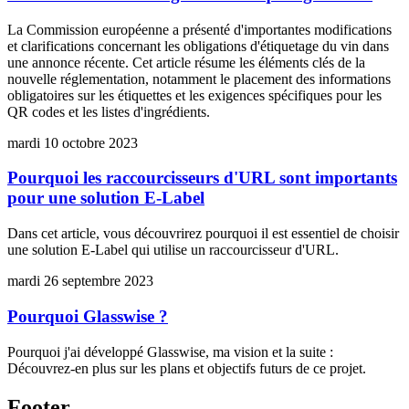
La Commission européenne a présenté d'importantes modifications
et clarifications concernant les obligations d'étiquetage du vin dans
une annonce récente. Cet article résume les éléments clés de la
nouvelle réglementation, notamment le placement des informations
obligatoires sur les étiquettes et les exigences spécifiques pour les
QR codes et les listes d'ingrédients.
mardi 10 octobre 2023
Pourquoi les raccourcisseurs d'URL sont importants
pour une solution E-Label
Dans cet article, vous découvrirez pourquoi il est essentiel de choisir
une solution E-Label qui utilise un raccourcisseur d'URL.
mardi 26 septembre 2023
Pourquoi Glasswise ?
Pourquoi j'ai développé Glasswise, ma vision et la suite :
Découvrez-en plus sur les plans et objectifs futurs de ce projet.
Footer