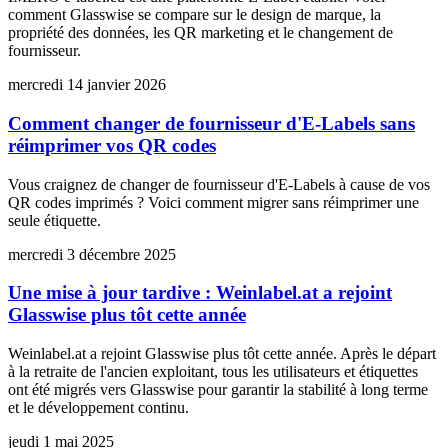
comment Glasswise se compare sur le design de marque, la
propriété des données, les QR marketing et le changement de
fournisseur.
mercredi 14 janvier 2026
Comment changer de fournisseur d'E-Labels sans
réimprimer vos QR codes
Vous craignez de changer de fournisseur d'E-Labels à cause de vos
QR codes imprimés ? Voici comment migrer sans réimprimer une
seule étiquette.
mercredi 3 décembre 2025
Une mise à jour tardive : Weinlabel.at a rejoint
Glasswise plus tôt cette année
Weinlabel.at a rejoint Glasswise plus tôt cette année. Après le départ
à la retraite de l'ancien exploitant, tous les utilisateurs et étiquettes
ont été migrés vers Glasswise pour garantir la stabilité à long terme
et le développement continu.
jeudi 1 mai 2025