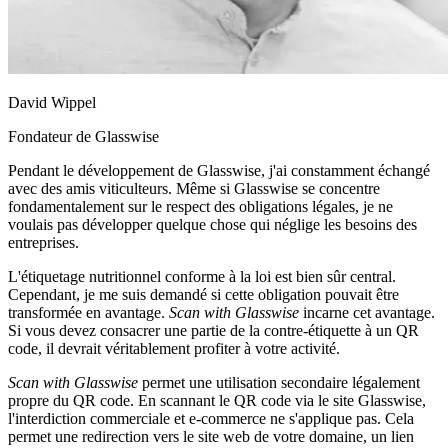
David Wippel
Fondateur de Glasswise
Pendant le développement de Glasswise, j'ai constamment échangé
avec des amis viticulteurs. Même si Glasswise se concentre
fondamentalement sur le respect des obligations légales, je ne
voulais pas développer quelque chose qui néglige les besoins des
entreprises.
L'étiquetage nutritionnel conforme à la loi est bien sûr central.
Cependant, je me suis demandé si cette obligation pouvait être
transformée en avantage.
Scan with Glasswise
incarne cet avantage.
Si vous devez consacrer une partie de la contre-étiquette à un QR
code, il devrait véritablement profiter à votre activité.
Scan with Glasswise
permet une utilisation secondaire légalement
propre du QR code. En scannant le QR code via le site Glasswise,
l'interdiction commerciale et e-commerce ne s'applique pas. Cela
permet une redirection vers le site web de votre domaine, un lien