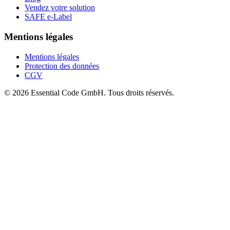
Vendez votre solution
SAFE e-Label
Mentions légales
Mentions légales
Protection des données
CGV
©
2026
Essential Code GmbH.
Tous droits réservés.