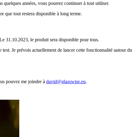
s quelques années, vous pourrez continuer à tout utiliser.
re que tout restera disponible à long terme.
 Le 31.10.2023, le produit sera disponible pour tous.
 test. Je prévois actuellement de lancer cette fonctionnalité autour du
Vous pouvez me joindre à
david@glasswise.eu
.