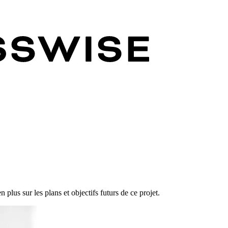
plus sur les plans et objectifs futurs de ce projet.