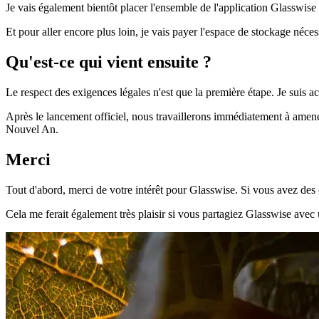
Je vais également bientôt placer l'ensemble de l'application Glasswise
Et pour aller encore plus loin, je vais payer l'espace de stockage néce
Qu'est-ce qui vient ensuite ?
Le respect des exigences légales n'est que la première étape. Je suis a
Après le lancement officiel, nous travaillerons immédiatement à ame
Nouvel An.
Merci
Tout d'abord, merci de votre intérêt pour Glasswise. Si vous avez d
Cela me ferait également très plaisir si vous partagiez Glasswise avec