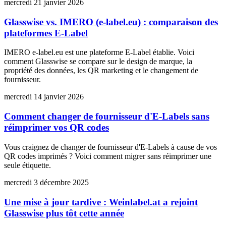
mercredi 21 janvier 2026
Glasswise vs. IMERO (e-label.eu) : comparaison des
plateformes E-Label
IMERO e-label.eu est une plateforme E-Label établie. Voici
comment Glasswise se compare sur le design de marque, la
propriété des données, les QR marketing et le changement de
fournisseur.
mercredi 14 janvier 2026
Comment changer de fournisseur d'E-Labels sans
réimprimer vos QR codes
Vous craignez de changer de fournisseur d'E-Labels à cause de vos
QR codes imprimés ? Voici comment migrer sans réimprimer une
seule étiquette.
mercredi 3 décembre 2025
Une mise à jour tardive : Weinlabel.at a rejoint
Glasswise plus tôt cette année