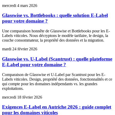
mercredi 4 mars 2026
Glasswise vs. Bottlebooks : quelle solution E-Label
pour votre domaine ?
Une comparaison honnête de Glasswise et Bottlebooks pour les E-
Labels viticoles. Nous décryptons le modèle tarifaire, le design, la
couche consommateur, la propriété des données et la migration.
mardi 24 février 2026
Glasswise vs. U-Label (Scantrust) : quelle plateforme
E-Label pour votre domaine ?
Comparaison de Glasswise et U-Label par Scantrust pour les E-
Labels viticoles. Design, propriété des données, fonctionnalités et ce
qui compte pour les domaines indépendants vs. les grandes
exploitations.
mercredi 18 février 2026
Exigences E-Label en Autriche 2026 : guide complet
pour les domaines viticoles