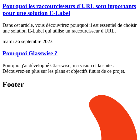
Pourquoi les raccourcisseurs d'URL sont importants
pour une solution E-Label
Dans cet article, vous découvrirez pourquoi il est essentiel de choisir
une solution E-Label qui utilise un raccourcisseur d'URL.
mardi 26 septembre 2023
Pourquoi Glasswise ?
Pourquoi j'ai développé Glasswise, ma vision et la suite :
Découvrez-en plus sur les plans et objectifs futurs de ce projet.
Footer