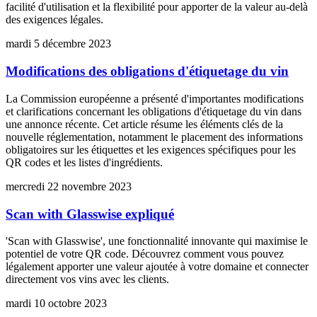
facilité d'utilisation et la flexibilité pour apporter de la valeur au-delà
des exigences légales.
mardi 5 décembre 2023
Modifications des obligations d'étiquetage du vin
La Commission européenne a présenté d'importantes modifications
et clarifications concernant les obligations d'étiquetage du vin dans
une annonce récente. Cet article résume les éléments clés de la
nouvelle réglementation, notamment le placement des informations
obligatoires sur les étiquettes et les exigences spécifiques pour les
QR codes et les listes d'ingrédients.
mercredi 22 novembre 2023
Scan with Glasswise expliqué
'Scan with Glasswise', une fonctionnalité innovante qui maximise le
potentiel de votre QR code. Découvrez comment vous pouvez
légalement apporter une valeur ajoutée à votre domaine et connecter
directement vos vins avec les clients.
mardi 10 octobre 2023