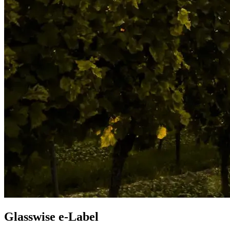
Glasswise e-Label