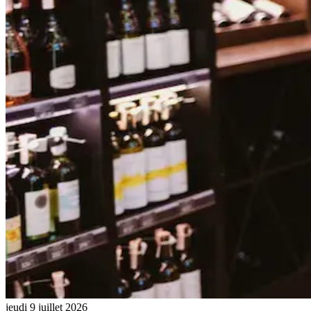
jeudi 9 juillet 2026