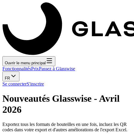
Ouvrir le menu principal
Fonctionnalités
Prix
Passez à Glasswise
FR
Se connecter
S'inscrire
Nouveautés Glasswise - Avril
2026
Exportez tous les formats de bouteilles en une fois, incluez les QR
codes dans votre export et d'autres améliorations de l'export Excel.