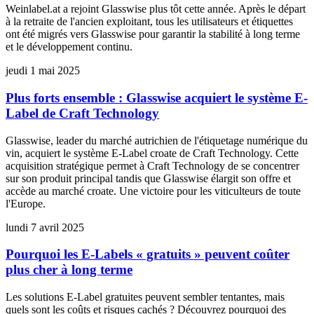
Weinlabel.at a rejoint Glasswise plus tôt cette année. Après le départ
à la retraite de l'ancien exploitant, tous les utilisateurs et étiquettes
ont été migrés vers Glasswise pour garantir la stabilité à long terme
et le développement continu.
jeudi 1 mai 2025
Plus forts ensemble : Glasswise acquiert le système E-
Label de Craft Technology
Glasswise, leader du marché autrichien de l'étiquetage numérique du
vin, acquiert le système E-Label croate de Craft Technology. Cette
acquisition stratégique permet à Craft Technology de se concentrer
sur son produit principal tandis que Glasswise élargit son offre et
accède au marché croate. Une victoire pour les viticulteurs de toute
l'Europe.
lundi 7 avril 2025
Pourquoi les E-Labels « gratuits » peuvent coûter
plus cher à long terme
Les solutions E-Label gratuites peuvent sembler tentantes, mais
quels sont les coûts et risques cachés ? Découvrez pourquoi des