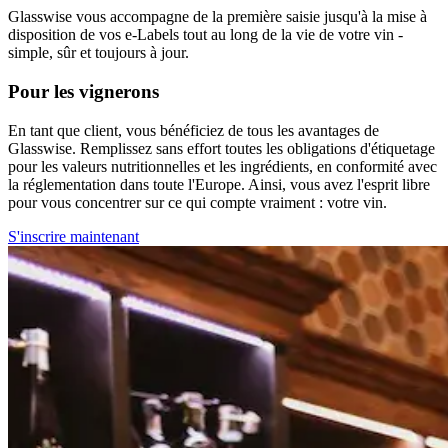
Glasswise vous accompagne de la première saisie jusqu'à la mise à
disposition de vos e-Labels tout au long de la vie de votre vin -
simple, sûr et toujours à jour.
Pour les vignerons
En tant que client, vous bénéficiez de tous les avantages de
Glasswise. Remplissez sans effort toutes les obligations d'étiquetage
pour les valeurs nutritionnelles et les ingrédients, en conformité avec
la réglementation dans toute l'Europe. Ainsi, vous avez l'esprit libre
pour vous concentrer sur ce qui compte vraiment : votre vin.
S'inscrire maintenant