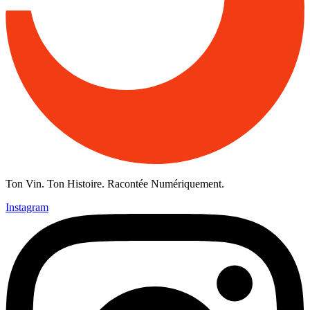
Ton Vin. Ton Histoire. Racontée Numériquement.
Instagram