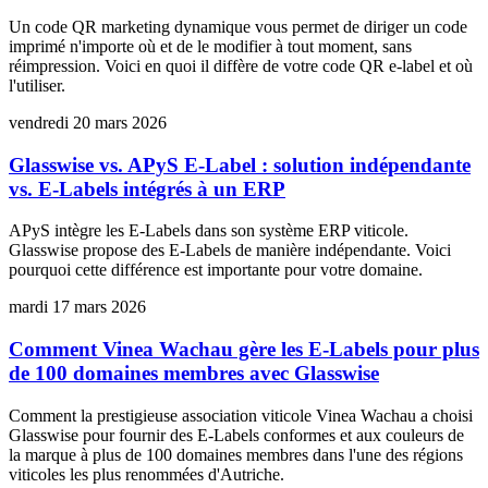
Un code QR marketing dynamique vous permet de diriger un code
imprimé n'importe où et de le modifier à tout moment, sans
réimpression. Voici en quoi il diffère de votre code QR e-label et où
l'utiliser.
vendredi 20 mars 2026
Glasswise vs. APyS E-Label : solution indépendante
vs. E-Labels intégrés à un ERP
APyS intègre les E-Labels dans son système ERP viticole.
Glasswise propose des E-Labels de manière indépendante. Voici
pourquoi cette différence est importante pour votre domaine.
mardi 17 mars 2026
Comment Vinea Wachau gère les E-Labels pour plus
de 100 domaines membres avec Glasswise
Comment la prestigieuse association viticole Vinea Wachau a choisi
Glasswise pour fournir des E-Labels conformes et aux couleurs de
la marque à plus de 100 domaines membres dans l'une des régions
viticoles les plus renommées d'Autriche.