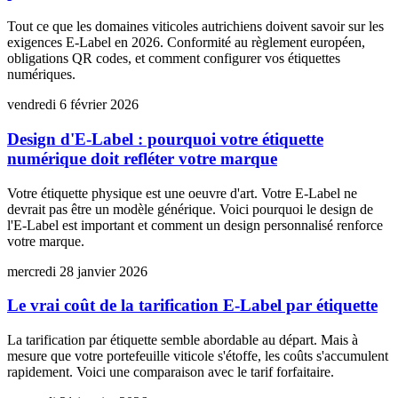
Tout ce que les domaines viticoles autrichiens doivent savoir sur les
exigences E-Label en 2026. Conformité au règlement européen,
obligations QR codes, et comment configurer vos étiquettes
numériques.
vendredi 6 février 2026
Design d'E-Label : pourquoi votre étiquette
numérique doit refléter votre marque
Votre étiquette physique est une oeuvre d'art. Votre E-Label ne
devrait pas être un modèle générique. Voici pourquoi le design de
l'E-Label est important et comment un design personnalisé renforce
votre marque.
mercredi 28 janvier 2026
Le vrai coût de la tarification E-Label par étiquette
La tarification par étiquette semble abordable au départ. Mais à
mesure que votre portefeuille viticole s'étoffe, les coûts s'accumulent
rapidement. Voici une comparaison avec le tarif forfaitaire.