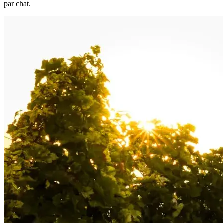
par chat.