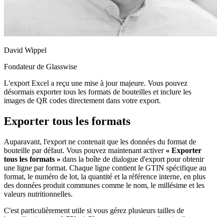
David Wippel
Fondateur de Glasswise
L'export Excel a reçu une mise à jour majeure. Vous pouvez
désormais exporter tous les formats de bouteilles et inclure les
images de QR codes directement dans votre export.
Exporter tous les formats
Auparavant, l'export ne contenait que les données du format de
bouteille par défaut. Vous pouvez maintenant activer
« Exporter
tous les formats »
dans la boîte de dialogue d'export pour obtenir
une ligne par format. Chaque ligne contient le GTIN spécifique au
format, le numéro de lot, la quantité et la référence interne, en plus
des données produit communes comme le nom, le millésime et les
valeurs nutritionnelles.
C'est particulièrement utile si vous gérez plusieurs tailles de