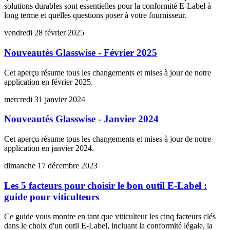
solutions durables sont essentielles pour la conformité E-Label à
long terme et quelles questions poser à votre fournisseur.
vendredi 28 février 2025
Nouveautés Glasswise - Février 2025
Cet aperçu résume tous les changements et mises à jour de notre
application en février 2025.
mercredi 31 janvier 2024
Nouveautés Glasswise - Janvier 2024
Cet aperçu résume tous les changements et mises à jour de notre
application en janvier 2024.
dimanche 17 décembre 2023
Les 5 facteurs pour choisir le bon outil E-Label :
guide pour viticulteurs
Ce guide vous montre en tant que viticulteur les cinq facteurs clés
dans le choix d'un outil E-Label, incluant la conformité légale, la