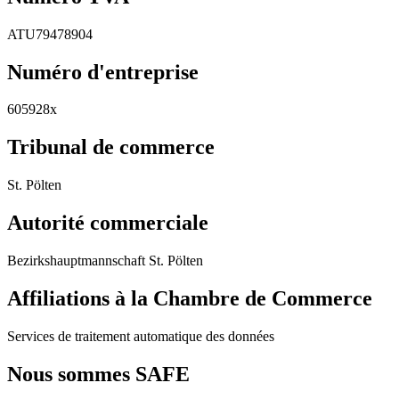
ATU79478904
Numéro d'entreprise
605928x
Tribunal de commerce
St. Pölten
Autorité commerciale
Bezirkshauptmannschaft St. Pölten
Affiliations à la Chambre de Commerce
Services de traitement automatique des données
Nous sommes SAFE