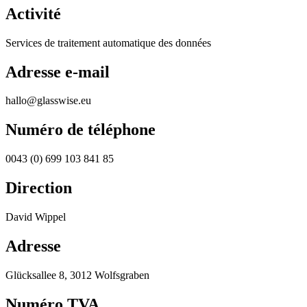
Activité
Services de traitement automatique des données
Adresse e-mail
hallo@glasswise.eu
Numéro de téléphone
0043 (0) 699 103 841 85
Direction
David Wippel
Adresse
Glücksallee 8, 3012 Wolfsgraben
Numéro TVA