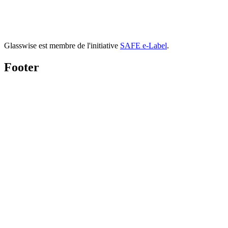
Glasswise est membre de l'initiative
SAFE e-Label
.
Footer