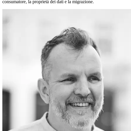
consumatore, la proprietà dei dati e la migrazione.