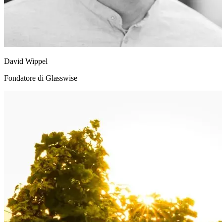
David Wippel
Fondatore di Glasswise