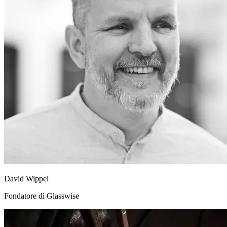
David Wippel
Fondatore di Glasswise