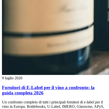
9 luglio 2026
Fornitori di E-Label per il vino a confronto: la
guida completa 2026
Un confronto completo di tutti i principali fornitori di e-label per il
vino in Europa. Bottlebooks, U-Label, IMERO, Glasswise, APyS,