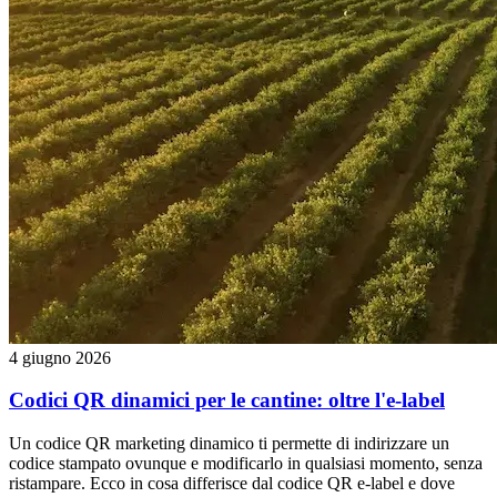
4 giugno 2026
Codici QR dinamici per le cantine: oltre l'e-label
Un codice QR marketing dinamico ti permette di indirizzare un
codice stampato ovunque e modificarlo in qualsiasi momento, senza
ristampare. Ecco in cosa differisce dal codice QR e-label e dove