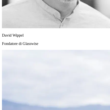
David Wippel
Fondatore di Glasswise