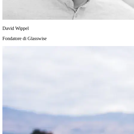
David Wippel
Fondatore di Glasswise