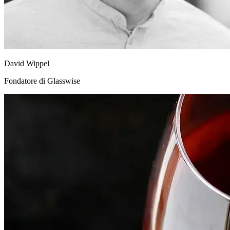
David Wippel
Fondatore di Glasswise