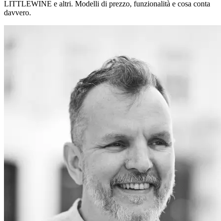
LITTLEWINE e altri. Modelli di prezzo, funzionalità e cosa conta
davvero.