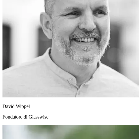
David Wippel
Fondatore di Glasswise