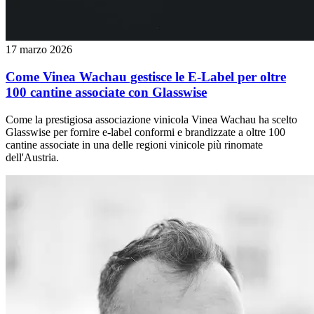
17 marzo 2026
Come Vinea Wachau gestisce le E-Label per oltre
100 cantine associate con Glasswise
Come la prestigiosa associazione vinicola Vinea Wachau ha scelto
Glasswise per fornire e-label conformi e brandizzate a oltre 100
cantine associate in una delle regioni vinicole più rinomate
dell'Austria.