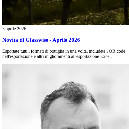
3 aprile 2026
Novità di Glasswise - Aprile 2026
Esportate tutti i formati di bottiglia in una volta, includete i QR code
nell'esportazione e altri miglioramenti all'esportazione Excel.