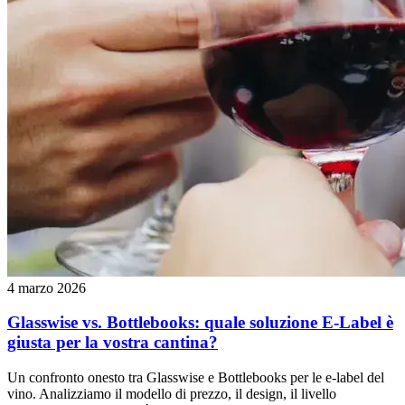
4 marzo 2026
Glasswise vs. Bottlebooks: quale soluzione E-Label è
giusta per la vostra cantina?
Un confronto onesto tra Glasswise e Bottlebooks per le e-label del
vino. Analizziamo il modello di prezzo, il design, il livello