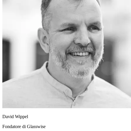
David Wippel
Fondatore di Glasswise