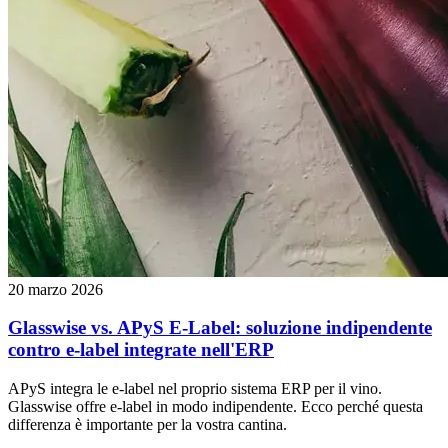
20 marzo 2026
Glasswise vs. APyS E-Label: soluzione indipendente
contro e-label integrate nell'ERP
APyS integra le e-label nel proprio sistema ERP per il vino.
Glasswise offre e-label in modo indipendente. Ecco perché questa
differenza è importante per la vostra cantina.