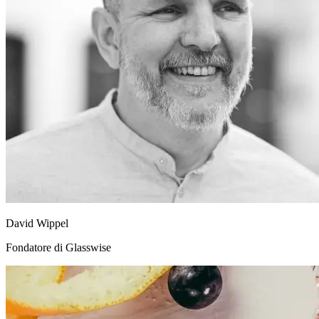
David Wippel
Fondatore di Glasswise